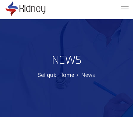
NEWS
Sei qui:
Home
News