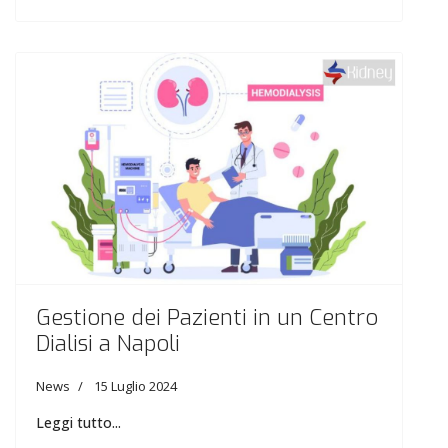
Gestione dei Pazienti in un Centro
Dialisi a Napoli
News
15 Luglio 2024
Leggi tutto...