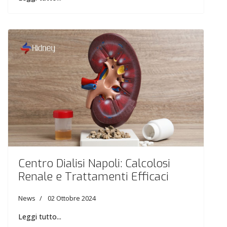
Centro Dialisi Napoli: Calcolosi
Renale e Trattamenti Efficaci
News
02 Ottobre 2024
Leggi tutto...