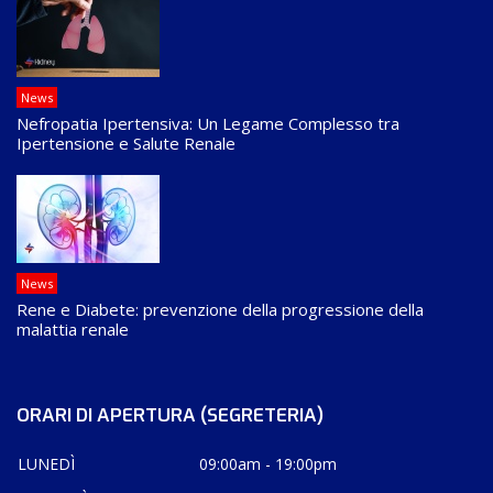
News
Nefropatia Ipertensiva: Un Legame Complesso tra
Ipertensione e Salute Renale
News
Rene e Diabete: prevenzione della progressione della
malattia renale
ORARI DI APERTURA (SEGRETERIA)
LUNEDÌ
09:00am - 19:00pm