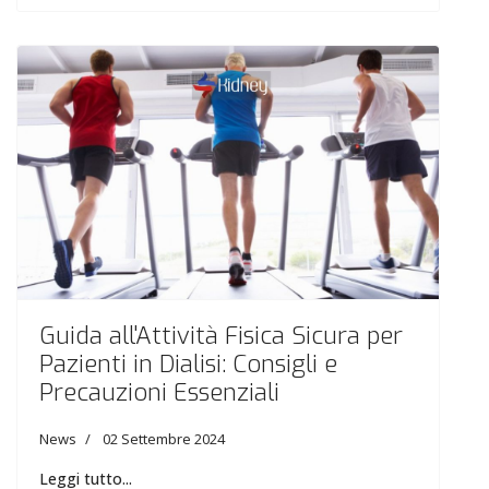
Guida all'Attività Fisica Sicura per
Pazienti in Dialisi: Consigli e
Precauzioni Essenziali
News
02 Settembre 2024
Leggi tutto...