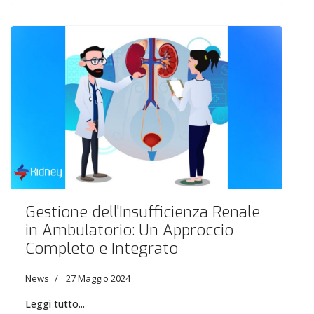
Gestione dell'Insufficienza Renale
in Ambulatorio: Un Approccio
Completo e Integrato
News
27 Maggio 2024
Leggi tutto...