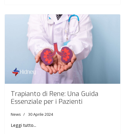
Trapianto di Rene: Una Guida
Essenziale per i Pazienti
News
30 Aprile 2024
Leggi tutto...