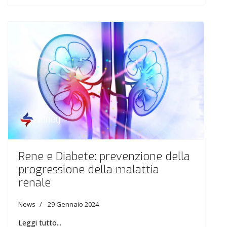
Rene e Diabete: prevenzione della
progressione della malattia
renale
News
29 Gennaio 2024
Leggi tutto...