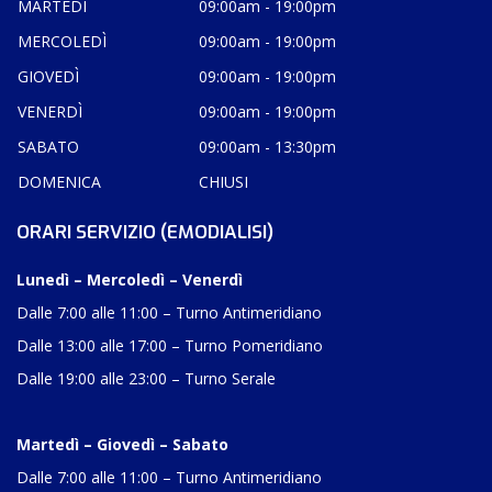
MARTEDÌ
09:00am - 19:00pm
MERCOLEDÌ
09:00am - 19:00pm
GIOVEDÌ
09:00am - 19:00pm
VENERDÌ
09:00am - 19:00pm
SABATO
09:00am - 13:30pm
DOMENICA
CHIUSI
ORARI SERVIZIO (EMODIALISI)
Lunedì – Mercoledì – Venerdì
Dalle 7:00 alle 11:00 – Turno Antimeridiano
Dalle 13:00 alle 17:00 – Turno Pomeridiano
Dalle 19:00 alle 23:00 – Turno Serale
Martedì – Giovedì – Sabato
Dalle 7:00 alle 11:00 – Turno Antimeridiano