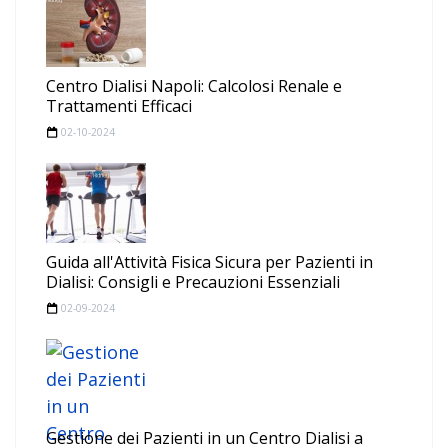
Centro Dialisi Napoli: Calcolosi Renale e
Trattamenti Efficaci
02-10-2024
Guida all'Attività Fisica Sicura per Pazienti in
Dialisi: Consigli e Precauzioni Essenziali
02-09-2024
Gestione dei Pazienti in un Centro Dialisi a