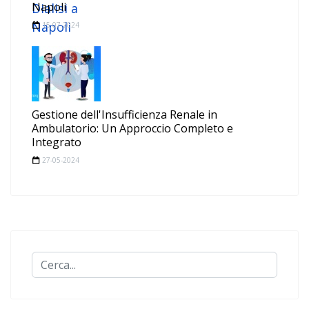
Napoli
15-07-2024
Gestione dell'Insufficienza Renale in
Ambulatorio: Un Approccio Completo e
Integrato
27-05-2024
Cerca...