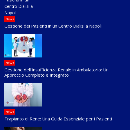
News
Gestione dei Pazienti in un Centro Dialisi a Napoli
News
Gestione dell'Insufficienza Renale in Ambulatorio: Un
Approccio Completo e Integrato
News
Trapianto di Rene: Una Guida Essenziale per i Pazienti