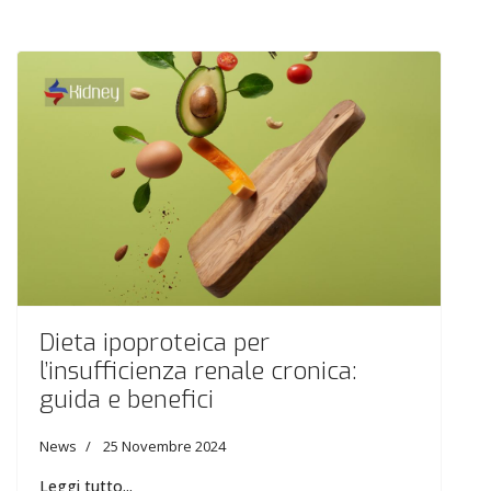
Dieta ipoproteica per
l’insufficienza renale cronica:
guida e benefici
News
25 Novembre 2024
Leggi tutto...