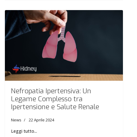
Nefropatia Ipertensiva: Un
Legame Complesso tra
Ipertensione e Salute Renale
News
22 Aprile 2024
Leggi tutto...