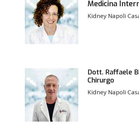
Medicina Inter
Kidney Napoli Cas
Dott. Raffaele 
Chirurgo
Kidney Napoli Cas