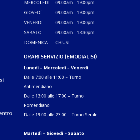
MERCOLEDÌ
09:00am - 19:00pm
GIOVEDÌ
09:00am - 19:00pm
VENERDÌ
09:00am - 19:00pm
SABATO
09:00am - 13:30pm
DOMENICA
CHIUSI
ORARI SERVIZIO (EMODIALISI)
Lunedì – Mercoledì – Venerdì
Dalle 7:00 alle 11:00 – Turno
si
Antimeridiano
Dalle 13:00 alle 17:00 – Turno
Pomeridiano
Centro
Dalle 19:00 alle 23:00 – Turno Serale
Martedì – Giovedì – Sabato