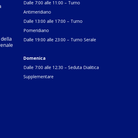
Dalle 7:00 alle 11:00 – Turno
a
Antimeridiano
Dalle 13:00 alle 17:00 – Turno
Pomeridiano
della
Dalle 19:00 alle 23:00 – Turno Serale
renale
Domenica
Dalle 7:00 alle 12:30 – Seduta Dialitica
Supplementare