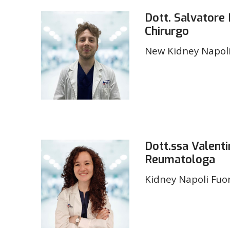
Dott. Salvatore 
Chirurgo
New Kidney Napol
Dott.ssa Valenti
Reumatologa
Kidney Napoli Fuo