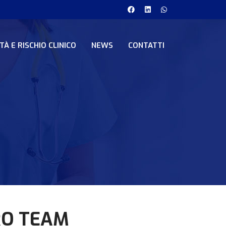
TÀ E RISCHIO CLINICO
NEWS
CONTATTI
TRO TEAM