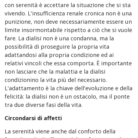
con serenità è accettare la situazione che si sta
vivendo. L'insufficienza renale cronica non è una
punizione, non deve necessariamente essere un
limite insormontabile rispetto a ciò che si vuole
fare. La dialisi non è una condanna, ma la
possibilità di proseguire la propria vita
adattandosi alla propria condizione ed ai
relativi vincoli che essa comporta. È importante
non lasciare che la malattia e la dialisi
condizionino la vita più del necessario.
L'adattamento è la chiave dell'evoluzione e della
felicità: la dialisi non è un ostacolo, ma il ponte
tra due diverse fasi della vita.
Circondarsi di affetti
La serenità viene anche dal conforto della