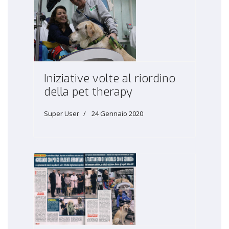
Iniziative volte al riordino
della pet therapy
Super User
24 Gennaio 2020