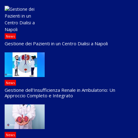
News
Gestione dei Pazienti in un Centro Dialisi a Napoli
News
Gestione dell'Insufficienza Renale in Ambulatorio: Un
Approccio Completo e Integrato
News