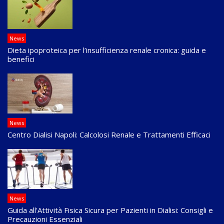
News
Dieta ipoproteica per l’insufficienza renale cronica: guida e
benefici
News
Centro Dialisi Napoli: Calcolosi Renale e Trattamenti Efficaci
News
Guida all'Attività Fisica Sicura per Pazienti in Dialisi: Consigli e
Precauzioni Essenziali