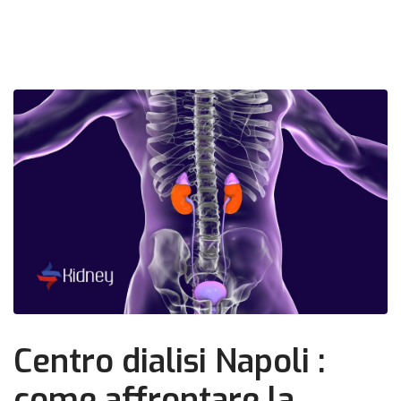
Centro dialisi Napoli :
come affrontare la