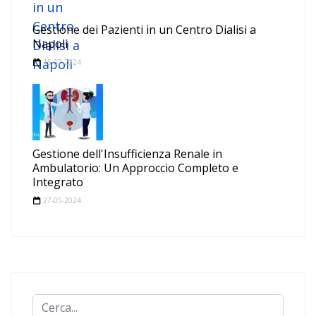
Gestione dei Pazienti in un Centro Dialisi a
Napoli
15-07-2024
Gestione dell'Insufficienza Renale in
Ambulatorio: Un Approccio Completo e
Integrato
27-05-2024
Cerca...