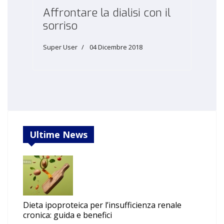
Affrontare la dialisi con il
sorriso
Super User
04 Dicembre 2018
Ultime News
Dieta ipoproteica per l’insufficienza renale
cronica: guida e benefici