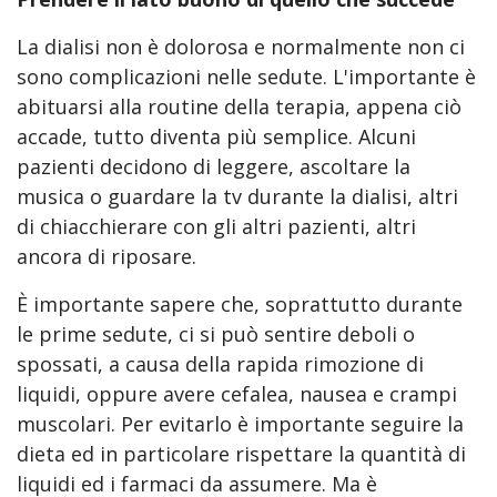
La dialisi non è dolorosa e normalmente non ci
sono complicazioni nelle sedute. L'importante è
abituarsi alla routine della terapia, appena ciò
accade, tutto diventa più semplice. Alcuni
pazienti decidono di leggere, ascoltare la
musica o guardare la tv durante la dialisi, altri
di chiacchierare con gli altri pazienti, altri
ancora di riposare.
È importante sapere che, soprattutto durante
le prime sedute, ci si può sentire deboli o
spossati, a causa della rapida rimozione di
liquidi, oppure avere cefalea, nausea e crampi
muscolari. Per evitarlo è importante seguire la
dieta ed in particolare rispettare la quantità di
liquidi ed i farmaci da assumere. Ma è