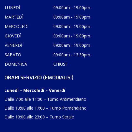
LUNEDÌ
09:00am - 19:00pm
MARTEDÌ
09:00am - 19:00pm
MERCOLEDÌ
09:00am - 19:00pm
GIOVEDÌ
09:00am - 19:00pm
VENERDÌ
09:00am - 19:00pm
SABATO
09:00am - 13:30pm
DOMENICA
CHIUSI
ORARI SERVIZIO (EMODIALISI)
Lunedì – Mercoledì – Venerdì
Dalle 7:00 alle 11:00 – Turno Antimeridiano
Dalle 13:00 alle 17:00 – Turno Pomeridiano
Dalle 19:00 alle 23:00 – Turno Serale