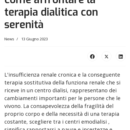
terapia dialitica con
serenità
News
13 Giugno 2023
L'insufficienza renale cronica e la conseguente
terapia sostitutiva della funziona renale che si
riceve in un centro dialisi, rappresentano dei
cambiamenti importanti per le persone che le
vivono. La consapevolezza della fragilità del
proprio corpo e della necessità di una terapia
costante, scegliere tra i centri emodialisi ,
significa rapportarsi a paure e incertezze e