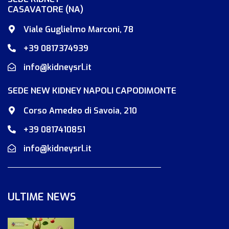
CASAVATORE (NA)
Viale Guglielmo Marconi, 78
+39 0817374939
info@kidneysrl.it
SEDE NEW KIDNEY NAPOLI CAPODIMONTE
Corso Amedeo di Savoia, 210
+39 0817410851
info@kidneysrl.it
ULTIME NEWS