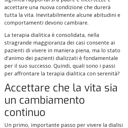
accettare una nuova condizione che durerà
tutta la vita. Inevitabilmente alcune abitudini e
comportamenti devono cambiare.
La terapia dialitica è consolidata, nella
stragrande maggioranza dei casi consente ai
pazienti di vivere in maniera piena, ma lo stato
d'animo dei pazienti dializzati è fondamentale
per il suo successo. Quindi, quali sono i passi
per affrontare la terapia dialitica con serenità?
Accettare che la vita sia
un cambiamento
continuo
Un primo, importante passo per vivere la dialisi