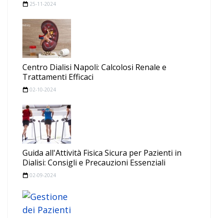
25-11-2024
Centro Dialisi Napoli: Calcolosi Renale e
Trattamenti Efficaci
02-10-2024
Guida all'Attività Fisica Sicura per Pazienti in
Dialisi: Consigli e Precauzioni Essenziali
02-09-2024