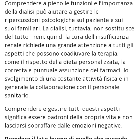
Comprendere a pieno le funzioni e l'importanza
della dialisi può aiutare a gestire le
ripercussioni psicologiche sul paziente e sui
suoi familiari. La dialisi, tuttavia, non sostituisce
del tutto i reni, quindi la cura dell'insufficienza
renale richiede una grande attenzione a tutti gli
aspetti che possono coadiuvare la terapia,
come il rispetto della dieta personalizzata, la
corretta e puntuale assunzione dei farmaci, lo
svolgimento di una costante attività fisica e in
generale la collaborazione con il personale
sanitario.
Comprendere e gestire tutti questi aspetti
significa essere padroni della propria vita e non
lasciarsi sopraffare dalle emozioni negative.
Prendere il lato buono di quello che succede