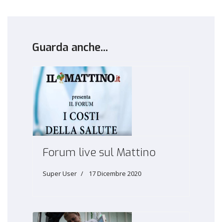
Guarda anche...
Forum live sul Mattino
Super User
17 Dicembre 2020