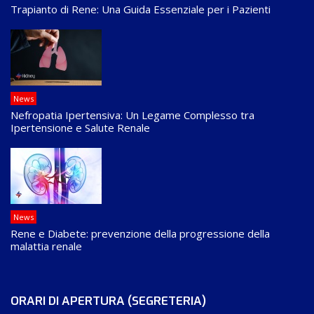
Trapianto di Rene: Una Guida Essenziale per i Pazienti
News
Nefropatia Ipertensiva: Un Legame Complesso tra
Ipertensione e Salute Renale
News
Rene e Diabete: prevenzione della progressione della
malattia renale
ORARI DI APERTURA (SEGRETERIA)