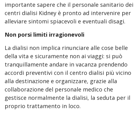
importante sapere che il personale sanitario dei
centri dialisi Kidney è pronto ad intervenire per
alleviare sintomi spiacevoli e eventuali disagi.
Non porsi limiti irragionevoli
La dialisi non implica rinunciare alle cose belle
della vita e sicuramente non ai viaggi: si può
tranquillamente andare in vacanza prendendo
accordi preventivi con il centro dialisi più vicino
alla destinazione e organizzare, grazie alla
collaborazione del personale medico che
gestisce normalmente la dialisi, la seduta per il
proprio trattamento in loco.