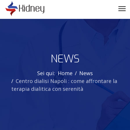
NEWS
Sei qui:
Home
News
Centro dialisi Napoli : come affrontare la
terapia dialitica con serenità