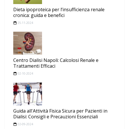
Dieta ipoproteica per l’insufficienza renale
cronica: guida e benefici
25-11-2024
Centro Dialisi Napoli: Calcolosi Renale e
Trattamenti Efficaci
02-10-2024
Guida all'Attività Fisica Sicura per Pazienti in
Dialisi: Consigli e Precauzioni Essenziali
02-09-2024