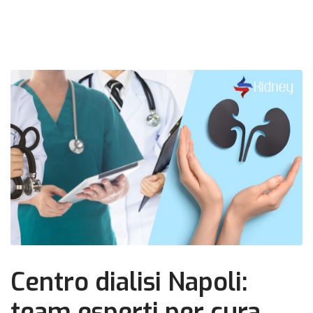
Centro dialisi Napoli:
team esperti per cura