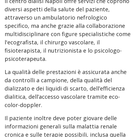
Il centro dialisi Napoli offre servizi che coprono
diversi aspetti della salute del paziente,
attraverso un ambulatorio nefrologico
specifico, ma anche grazie alla collaborazione
multidisciplinare con figure specialistiche come
l'ecografista, il chirurgo vascolare, il
fisioterapista, il nutrizionista e lo psicologo-
psicoterapeuta.
La qualità delle prestazioni è assicurata anche
da controlli a campione, della qualità del
dializzato e dei liquidi di scarto, dell’efficienza
dialitica, dell’accesso vascolare tramite eco-
color-doppler.
Il paziente inoltre deve poter giovare delle
informazioni generali sulla malattia renale
cronica e sulle terapie possibili, inclusa quella