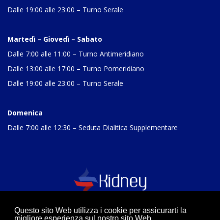
Dalle 19:00 alle 23:00 – Turno Serale
Martedì – Giovedì – Sabato
Dalle 7:00 alle 11:00 – Turno Antimeridiano
Dalle 13:00 alle 17:00 – Turno Pomeridiano
Dalle 19:00 alle 23:00 – Turno Serale
Domenica
Dalle 7:00 alle 12:30 – Seduta Dialitica Supplementare
Questo sito Web utilizza i cookie per assicurarti la
migliore esperienza sul nostro sito Web.