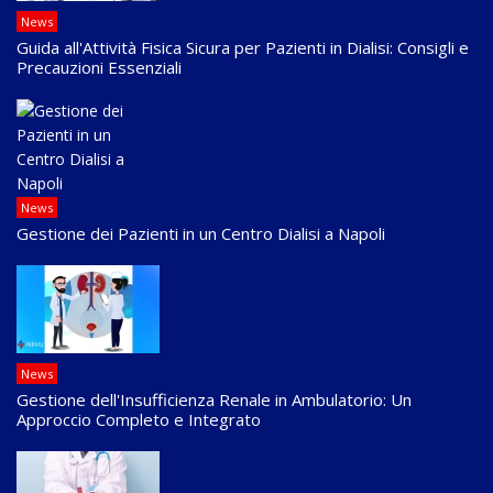
News
Guida all'Attività Fisica Sicura per Pazienti in Dialisi: Consigli e
Precauzioni Essenziali
News
Gestione dei Pazienti in un Centro Dialisi a Napoli
News
Gestione dell'Insufficienza Renale in Ambulatorio: Un
Approccio Completo e Integrato