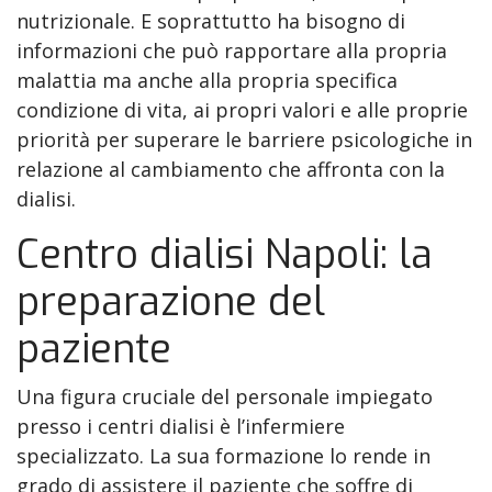
nutrizionale. E soprattutto ha bisogno di
informazioni che può rapportare alla propria
malattia ma anche alla propria specifica
condizione di vita, ai propri valori e alle proprie
priorità per superare le barriere psicologiche in
relazione al cambiamento che affronta con la
dialisi.
Centro dialisi Napoli: la
preparazione del
paziente
Una figura cruciale del personale impiegato
presso i centri dialisi è l’infermiere
specializzato. La sua formazione lo rende in
grado di assistere il paziente che soffre di