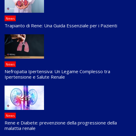
News
Trapianto di Rene: Una Guida Essenziale per i Pazienti
News
Nefropatia Ipertensiva: Un Legame Complesso tra
Ipertensione e Salute Renale
News
Rene e Diabete: prevenzione della progressione della
malattia renale