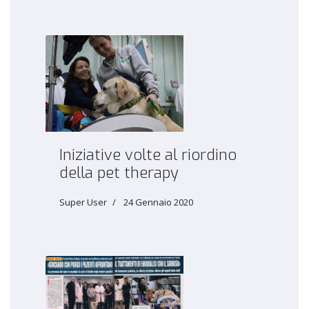
Iniziative volte al riordino
della pet therapy
Super User
24 Gennaio 2020