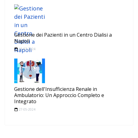
Gestione dei Pazienti in un Centro Dialisi a
Napoli
15-07-2024
Gestione dell'Insufficienza Renale in
Ambulatorio: Un Approccio Completo e
Integrato
27-05-2024