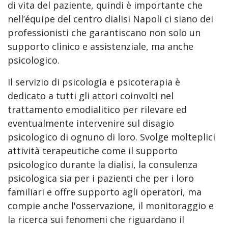
di vita del paziente, quindi è importante che
nell’équipe del centro dialisi Napoli ci siano dei
professionisti che garantiscano non solo un
supporto clinico e assistenziale, ma anche
psicologico.
Il servizio di psicologia e psicoterapia è
dedicato a tutti gli attori coinvolti nel
trattamento emodialitico per rilevare ed
eventualmente intervenire sul disagio
psicologico di ognuno di loro. Svolge molteplici
attività terapeutiche come il supporto
psicologico durante la dialisi, la consulenza
psicologica sia per i pazienti che per i loro
familiari e offre supporto agli operatori, ma
compie anche l'osservazione, il monitoraggio e
la ricerca sui fenomeni che riguardano il