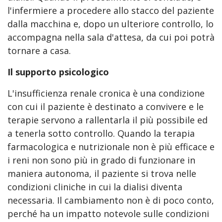
l'infermiere a procedere allo stacco del paziente
dalla macchina e, dopo un ulteriore controllo, lo
accompagna nella sala d'attesa, da cui poi potrà
tornare a casa.
Il supporto psicologico
L'insufficienza renale cronica è una condizione
con cui il paziente è destinato a convivere e le
terapie servono a rallentarla il più possibile ed
a tenerla sotto controllo. Quando la terapia
farmacologica e nutrizionale non è più efficace e
i reni non sono più in grado di funzionare in
maniera autonoma, il paziente si trova nelle
condizioni cliniche in cui la dialisi diventa
necessaria. Il cambiamento non è di poco conto,
perché ha un impatto notevole sulle condizioni