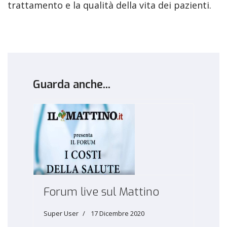
trattamento e la qualità della vita dei pazienti.
Guarda anche...
Forum live sul Mattino
Super User
17 Dicembre 2020