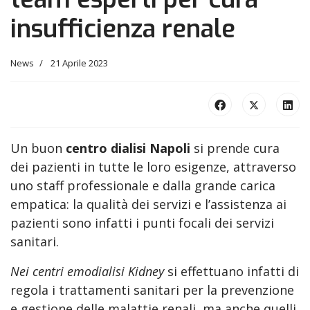
insufficienza renale
News
21 Aprile 2023
Un buon
centro dialisi Napoli
si prende cura
dei pazienti in tutte le loro esigenze, attraverso
uno staff professionale e dalla grande carica
empatica: la qualità dei servizi e l’assistenza ai
pazienti sono infatti i punti focali dei servizi
sanitari.
Nei centri emodialisi Kidney
si effettuano infatti di
regola i trattamenti sanitari per la prevenzione
e gestione delle malattie renali, ma anche quelli