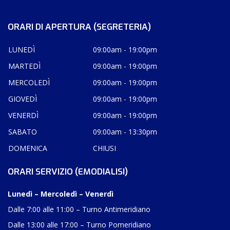
ORARI DI APERTURA (SEGRETERIA)
LUNEDÌ
09:00am - 19:00pm
MARTEDÌ
09:00am - 19:00pm
MERCOLEDÌ
09:00am - 19:00pm
GIOVEDÌ
09:00am - 19:00pm
VENERDÌ
09:00am - 19:00pm
SABATO
09:00am - 13:30pm
DOMENICA
CHIUSI
ORARI SERVIZIO (EMODIALISI)
Lunedì – Mercoledì – Venerdì
Dalle 7:00 alle 11:00 – Turno Antimeridiano
Dalle 13:00 alle 17:00 – Turno Pomeridiano