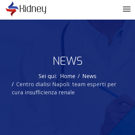
NEWS
Sei qui:
Home
News
Centro dialisi Napoli: team esperti per
cura insufficienza renale