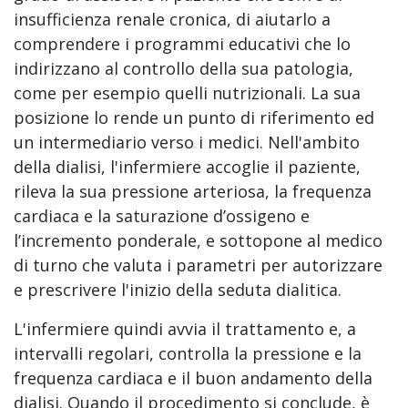
insufficienza renale cronica, di aiutarlo a
comprendere i programmi educativi che lo
indirizzano al controllo della sua patologia,
come per esempio quelli nutrizionali. La sua
posizione lo rende un punto di riferimento ed
un intermediario verso i medici. Nell'ambito
della dialisi, l'infermiere accoglie il paziente,
rileva la sua pressione arteriosa, la frequenza
cardiaca e la saturazione d’ossigeno e
l’incremento ponderale, e sottopone al medico
di turno che valuta i parametri per autorizzare
e prescrivere l'inizio della seduta dialitica.
L'infermiere quindi avvia il trattamento e, a
intervalli regolari, controlla la pressione e la
frequenza cardiaca e il buon andamento della
dialisi. Quando il procedimento si conclude, è