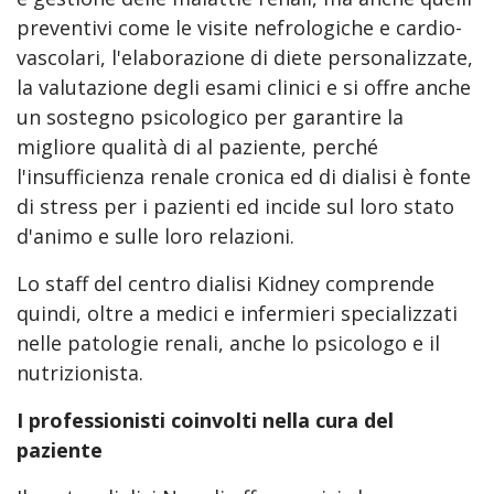
preventivi come le visite nefrologiche e cardio-
vascolari, l'elaborazione di diete personalizzate,
la valutazione degli esami clinici e si offre anche
un sostegno psicologico per garantire la
migliore qualità di al paziente, perché
l'insufficienza renale cronica ed di dialisi è fonte
di stress per i pazienti ed incide sul loro stato
d'animo e sulle loro relazioni.
Lo staff del centro dialisi Kidney comprende
quindi, oltre a medici e infermieri specializzati
nelle patologie renali, anche lo psicologo e il
nutrizionista.
I professionisti coinvolti nella cura del
paziente