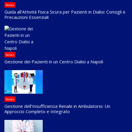
News
Guida all'Attività Fisica Sicura per Pazienti in Dialisi: Consigli e
Precauzioni Essenziali
News
Gestione dei Pazienti in un Centro Dialisi a Napoli
News
Gestione dell'Insufficienza Renale in Ambulatorio: Un
Approccio Completo e Integrato