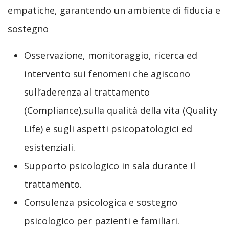
empatiche, garantendo un ambiente di fiducia e
sostegno
Osservazione, monitoraggio, ricerca ed
intervento sui fenomeni che agiscono
sull’aderenza al trattamento
(Compliance),sulla qualità della vita (Quality
Life) e sugli aspetti psicopatologici ed
esistenziali.
Supporto psicologico in sala durante il
trattamento.
Consulenza psicologica e sostegno
psicologico per pazienti e familiari.