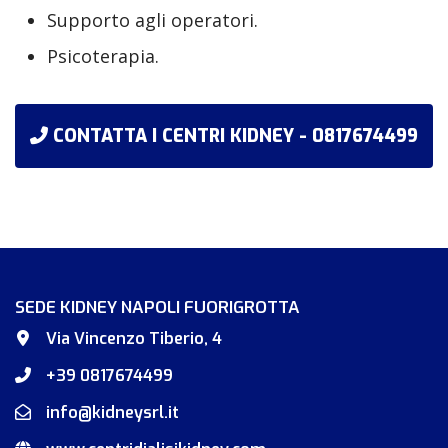
Supporto agli operatori.
Psicoterapia.
CONTATTA I CENTRI KIDNEY - 0817674499
SEDE KIDNEY NAPOLI FUORIGROTTA
Via Vincenzo Tiberio, 4
+39 0817674499
info@kidneysrl.it