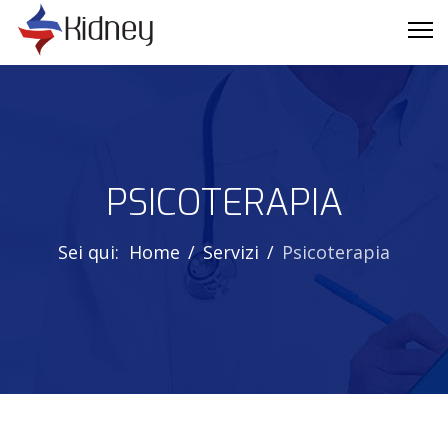
PSICOTERAPIA
Sei qui:
Home
Servizi
Psicoterapia