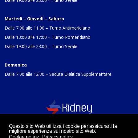
Dalle 19:00 alle 23:00 – Turno Serale
Martedì – Giovedì – Sabato
Dalle 7:00 alle 11:00 – Turno Antimeridiano
Dalle 13:00 alle 17:00 – Turno Pomeridiano
Dalle 19:00 alle 23:00 – Turno Serale
Domenica
Dalle 7:00 alle 12:30 – Seduta Dialitica Supplementare
Questo sito Web utilizza i cookie per assicurarti la
migliore esperienza sul nostro sito Web.
Cookie policy
Privacy policy