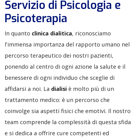
Servizio di Psicologia e
Psicoterapia
In quanto
clinica dialitica
, riconosciamo
l'immensa importanza del rapporto umano nel
percorso terapeutico dei nostri pazienti,
ponendo al centro di ogni azione la salute e il
benessere di ogni individuo che sceglie di
affidarsi a noi. La
dialisi
è molto più di un
trattamento medico: è un percorso che
coinvolge sia aspetti fisici che emotivi. Il nostro
team comprende la complessità di questa sfida
e si dedica a offrire cure competenti ed