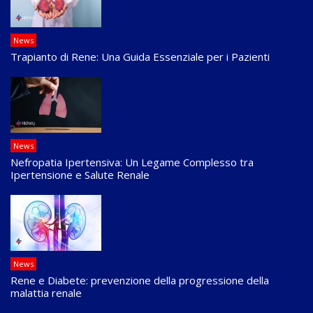
News
Trapianto di Rene: Una Guida Essenziale per i Pazienti
News
Nefropatia Ipertensiva: Un Legame Complesso tra
Ipertensione e Salute Renale
News
Rene e Diabete: prevenzione della progressione della
malattia renale