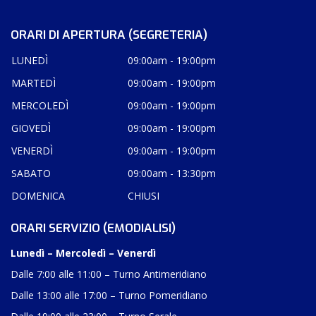
ORARI DI APERTURA (SEGRETERIA)
LUNEDÌ
09:00am - 19:00pm
MARTEDÌ
09:00am - 19:00pm
MERCOLEDÌ
09:00am - 19:00pm
GIOVEDÌ
09:00am - 19:00pm
VENERDÌ
09:00am - 19:00pm
SABATO
09:00am - 13:30pm
DOMENICA
CHIUSI
ORARI SERVIZIO (EMODIALISI)
Lunedì – Mercoledì – Venerdì
Dalle 7:00 alle 11:00 – Turno Antimeridiano
Dalle 13:00 alle 17:00 – Turno Pomeridiano